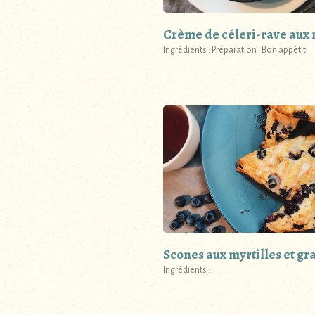
Crème de céleri-rave aux 
Ingrédients : Préparation : Bon appétit!
Scones aux myrtilles et gr
Ingrédients :