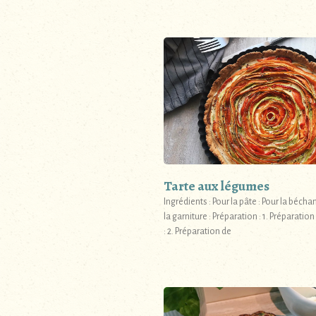
Tarte aux légumes
Ingrédients : Pour la pâte : Pour la bécha
la garniture : Préparation : 1. Préparation
: 2. Préparation de