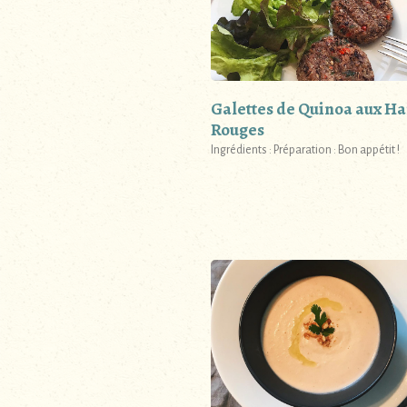
Galettes de Quinoa aux Ha
Rouges
Ingrédients : Préparation : Bon appétit !