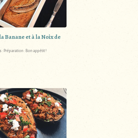
la Banane et à la Noix de
 : Préparation : Bon appétit !