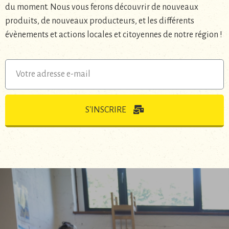
du moment. Nous vous ferons découvrir de nouveaux
produits, de nouveaux producteurs, et les différents
évènements et actions locales et citoyennes de notre région !
S'INSCRIRE