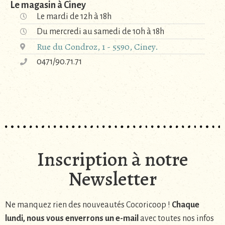
Le magasin à Ciney
Le mardi de 12h à 18h
Du mercredi au samedi de 10h à 18h
Rue du Condroz, 1 - 5590, Ciney.
0471/90.71.71
Inscription à notre
Newsletter
Ne manquez rien des nouveautés Cocoricoop !
Chaque
lundi, nous vous enverrons un e-mail
avec toutes nos infos