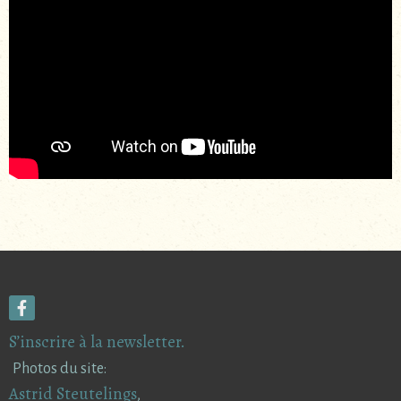
S’inscrire à la newsletter.
Photos du site:
Astrid Steutelings
,