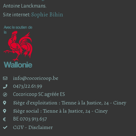
Antoine Lanckmans.
Sophie Bihin
Site internet:
info@cocoricoop.be
0473/22.61.99
Cocoricoop SC agréée ES
Siège d'exploitation : Tienne à la Justice, 24 - Ciney
Siège social : Tienne à la Justice, 24 - Ciney
BE 0703 913 657
CGV - Disclaimer