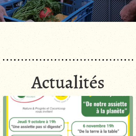
Actualités