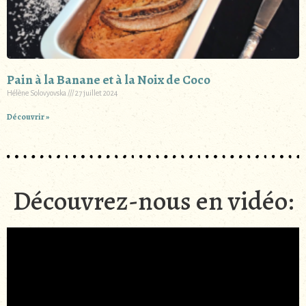
Pain à la Banane et à la Noix de Coco
Hélène Solovyovska
27 juillet 2024
Découvrir »
Découvrez-nous en vidéo: