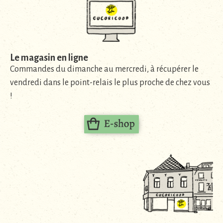
Le magasin en ligne
Commandes du dimanche au mercredi, à récupérer le
vendredi dans le point-relais le plus proche de chez vous
!