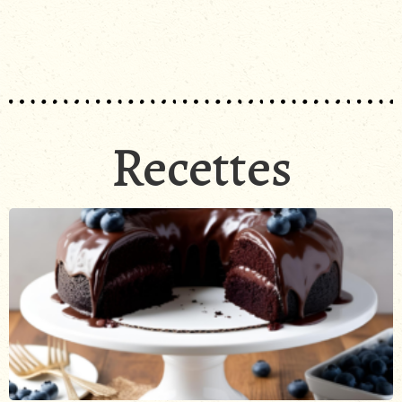
Recettes