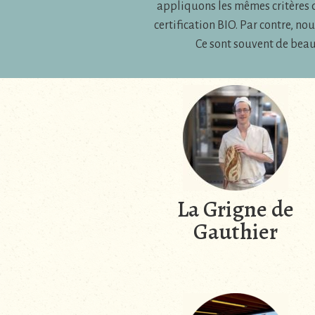
appliquons les mêmes critères d
certification BIO. Par contre, n
Ce sont souvent de beaux
La Grigne de
Gauthier