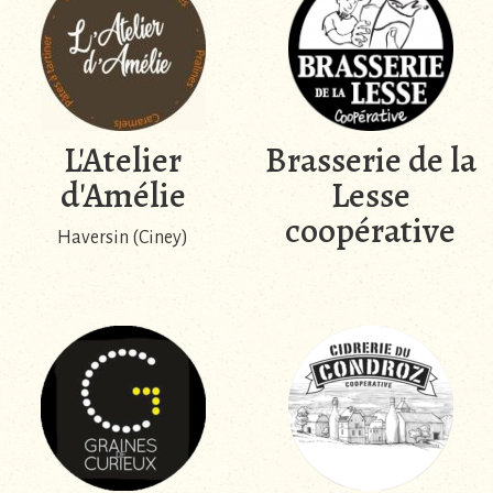
L'Atelier
Brasserie de la
d'Amélie
Lesse
coopérative
Haversin (Ciney)