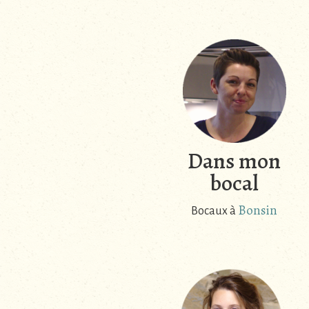
Dans mon
bocal
Bonsin
Bocaux à