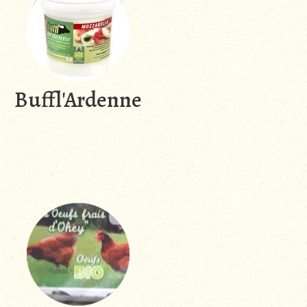
Buffl'Ardenne