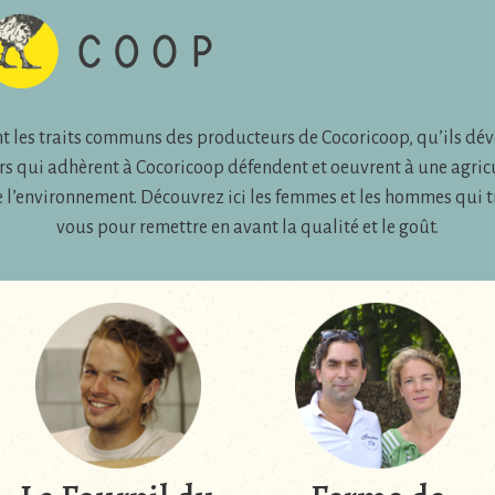
t les traits communs des producteurs de Cocoricoop, qu’ils dév
rs qui adhèrent à Cocoricoop défendent et oeuvrent à une agric
e l’environnement. Découvrez ici les femmes et les hommes qui t
vous pour remettre en avant la qualité et le goût.