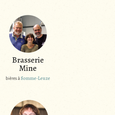
Brasserie
Mine
Somme-Leuze
bières à