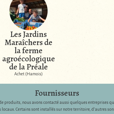
Les Jardins
Maraîchers de
la ferme
agroécologique
de la Préale
Achet (Hamois)
Fournisseurs
 produits, nous avons contacté aussi quelques entreprises qui 
locaux. Certains sont installés sur notre territoire, d’autres son