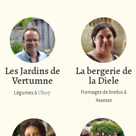
Les Jardins de
La bergerie de
Vertumne
la Diele
Ohey
Fromages de brebis à
Légumes à
Assesse