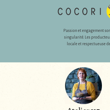
Passion et engagement son
singularité. Les producteu
locale et respectueuse d