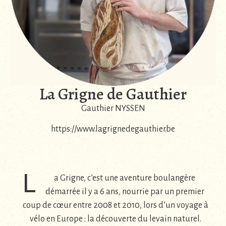
La Grigne de Gauthier
Gauthier NYSSEN
https://www.lagrignedegauthier.be
L
a Grigne, c’est une aventure boulangère
démarrée il y a 6 ans, nourrie par un premier
coup de cœur entre 2008 et 2010, lors d’un voyage à
vélo en Europe : la découverte du levain naturel.