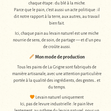
chaque étape : du blé à la miche.
Parce que le pain, c’est aussi un acte politique : il
dit notre rapport à la terre, aux autres, au travail
bien fait.
Ici, chaque pain au levain naturel est une miche
nourrie de sens, de soin, de partage — et d’un peu
de croûte aussi.
Mon mode de production
Tous les pains de La Grigne sont fabriqués de
manière artisanale, avec une attention particulière
portée à la qualité des ingrédients, des gestes… et
du temps.
Levain naturel uniquement
Ici, pas de levure industrielle : le pain lève
lentement, au rythme du levain naturel, pour un