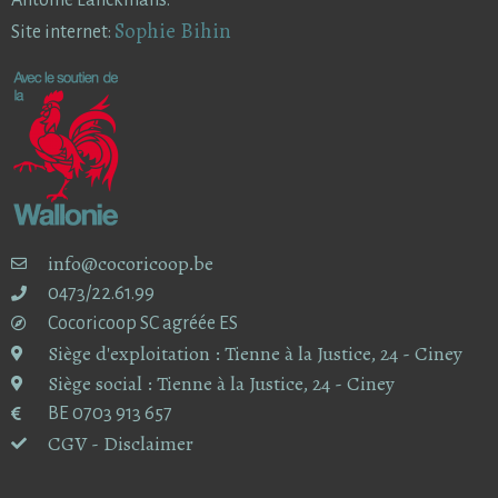
Sophie Bihin
Site internet:
info@cocoricoop.be
0473/22.61.99
Cocoricoop SC agréée ES
Siège d'exploitation : Tienne à la Justice, 24 - Ciney
Siège social : Tienne à la Justice, 24 - Ciney
BE 0703 913 657
CGV - Disclaimer