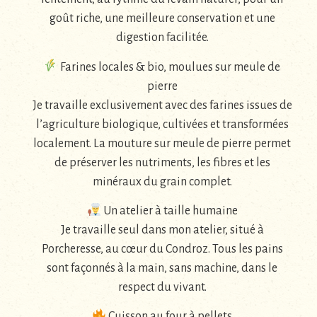
goût riche, une meilleure conservation et une
digestion facilitée.
Farines locales & bio, moulues sur meule de
pierre
Je travaille exclusivement avec des farines issues de
l’agriculture biologique, cultivées et transformées
localement. La mouture sur meule de pierre permet
de préserver les nutriments, les fibres et les
minéraux du grain complet.
Un atelier à taille humaine
Je travaille seul dans mon atelier, situé à
Porcheresse, au cœur du Condroz. Tous les pains
sont façonnés à la main, sans machine, dans le
respect du vivant.
Cuisson au four à pellets