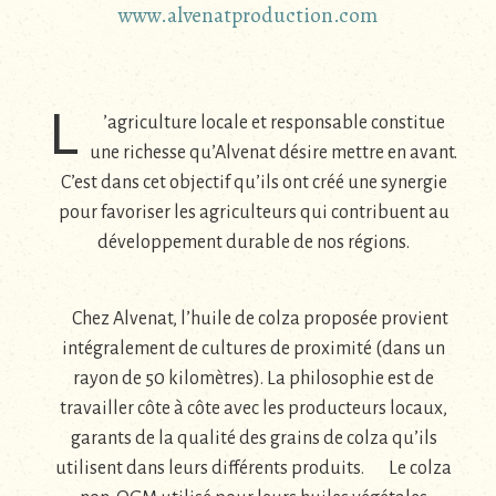
www.alvenatproduction.com
L
’agriculture locale et responsable constitue
une richesse qu’Alvenat désire mettre en avant.
C’est dans cet objectif qu’ils ont créé une synergie
pour favoriser les agriculteurs qui contribuent au
développement durable de nos régions.
Chez Alvenat, l’huile de colza proposée provient
intégralement de cultures de proximité (dans un
rayon de 50 kilomètres). La philosophie est de
travailler côte à côte avec les producteurs locaux,
garants de la qualité des grains de colza qu’ils
utilisent dans leurs différents produits. Le colza