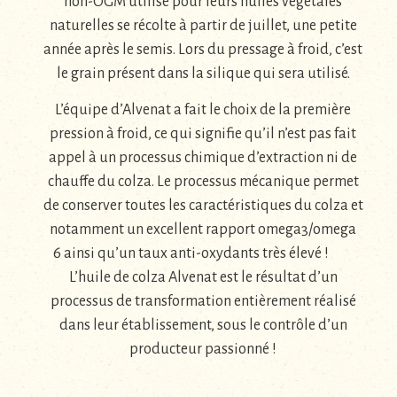
non-OGM utilisé pour leurs huiles végétales
naturelles se récolte à partir de juillet, une petite
année après le semis. Lors du pressage à froid, c’est
le grain présent dans la silique qui sera utilisé.
L’équipe d’Alvenat a fait le choix de la première
pression à froid, ce qui signifie qu’il n’est pas fait
appel à un processus chimique d’extraction ni de
chauffe du colza. Le processus mécanique permet
de conserver toutes les caractéristiques du colza et
notamment un excellent rapport omega3/omega
6 ainsi qu’un taux anti-oxydants très élevé !
L’huile de colza Alvenat est le résultat d’un
processus de transformation entièrement réalisé
dans leur établissement, sous le contrôle d’un
producteur passionné !