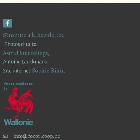
S’inscrire à la newsletter.
Photos du site:
Astrid Steutelings
,
Antoine Lanckmans.
Sophie Bihin
Site internet:
info@cocoricoop.be