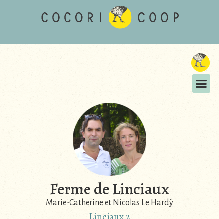
Ferme de Linciaux
Marie-Catherine et Nicolas Le Hardÿ
Linciaux 2