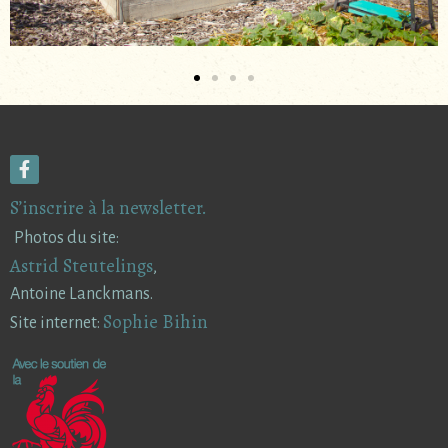
S’inscrire à la newsletter.
Photos du site:
Astrid Steutelings
,
Antoine Lanckmans.
Sophie Bihin
Site internet: