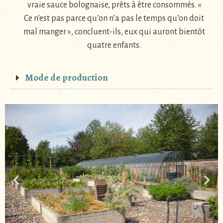
vraie sauce bolognaise, prêts à être consommés. «
Ce n’est pas parce qu’on n’a pas le temps qu’on doit
mal manger », concluent-ils, eux qui auront bientôt
quatre enfants.
Mode de production