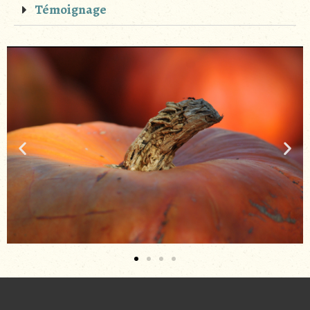
Témoignage