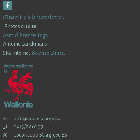
S’inscrire à la newsletter.
Photos du site:
Astrid Steutelings
,
Antoine Lanckmans.
Sophie Bihin
Site internet:
info@cocoricoop.be
0473/22.61.99
Cocoricoop SC agréée ES