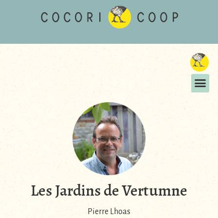
Les Jardins de Vertumne
Pierre Lhoas