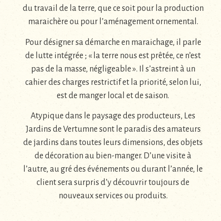
du travail de la terre, que ce soit pour la production
maraichère ou pour l’aménagement ornemental.
Pour désigner sa démarche en maraichage, il parle
de lutte intégrée ; « la terre nous est prêtée, ce n’est
pas de la masse, négligeable ». Il s’astreint à un
cahier des charges restrictif et la priorité, selon lui,
est de manger local et de saison.
Atypique dans le paysage des producteurs, Les
Jardins de Vertumne sont le paradis des amateurs
de jardins dans toutes leurs dimensions, des objets
de décoration au bien-manger. D’une visite à
l’autre, au gré des événements ou durant l’année, le
client sera surpris d’y découvrir toujours de
nouveaux services ou produits.