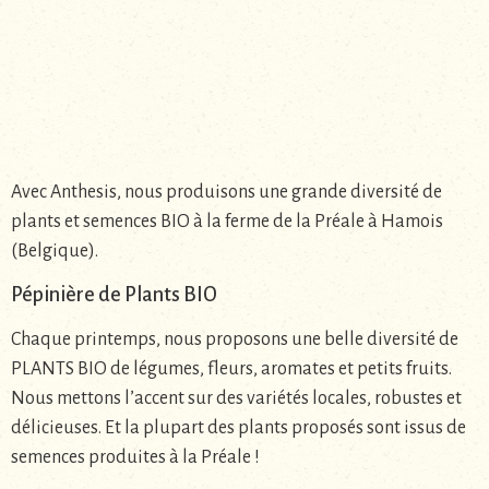
Avec Anthesis, nous produisons une grande diversité de
plants et semences BIO à la ferme de la Préale à Hamois
(Belgique).
Pépinière de Plants BIO
Chaque printemps, nous proposons une belle diversité de
PLANTS BIO de légumes, fleurs, aromates et petits fruits.
Nous mettons l’accent sur des variétés locales, robustes et
délicieuses. Et la plupart des plants proposés sont issus de
semences produites à la Préale !