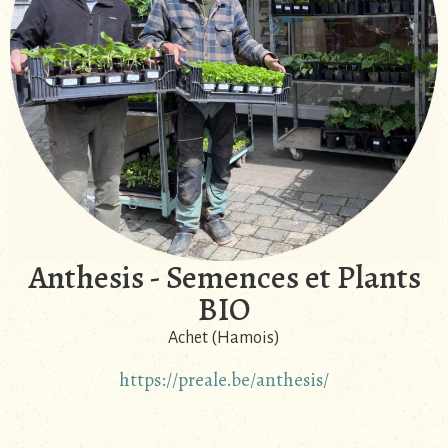
Anthesis - Semences et Plants
BIO
Achet (Hamois)
https://preale.be/anthesis/