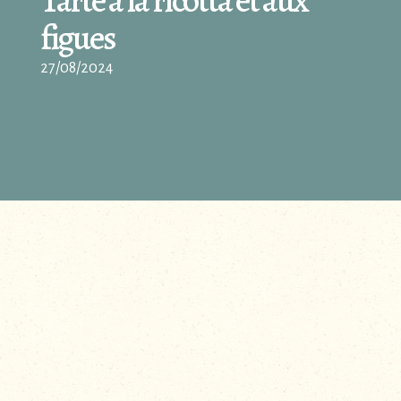
figues
27/08/2024