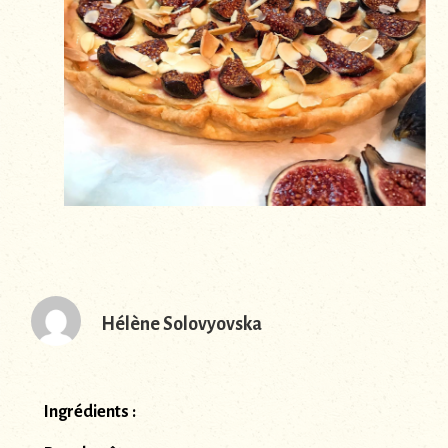
Hélène Solovyovska
Ingrédients :