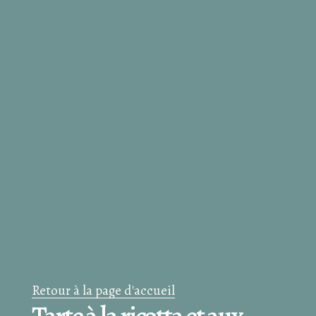
Retour à la page d'accueil
Tarte à la ricotta et aux