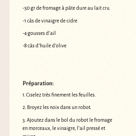
-50 gr de fromage à pâte dure au lait cru
-1 càs de vinaigre de cidre
-4 gousses d’ail
-8 càs d’huile d’olive
Préparation:
1. Ciselez très finement les feuilles.
2. Broyez les noix dans un robot.
3. Ajoutez dans le bol du robot le fromage
en morceaux, le vinaigre, l’ail pressé et