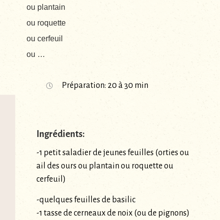
ou plantain
ou roquette
ou cerfeuil
ou …
Préparation: 20 à 30 min
Ingrédients:
-1 petit saladier de jeunes feuilles (orties ou
ail des ours ou plantain ou roquette ou
cerfeuil)
-quelques feuilles de basilic
-1 tasse de cerneaux de noix (ou de pignons)