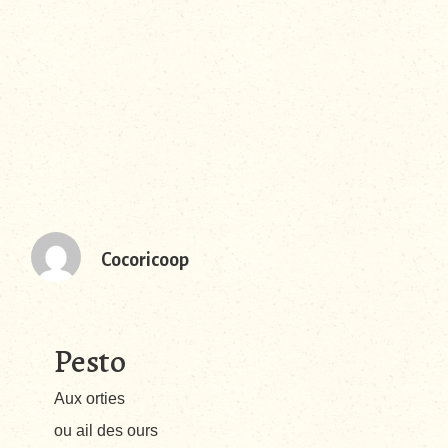
Cocoricoop
Pesto
Aux orties
ou ail des ours