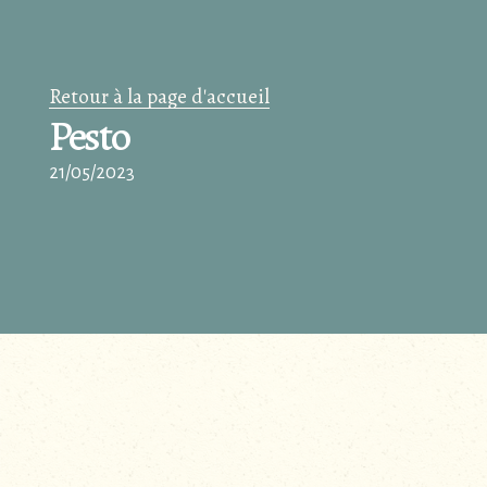
Retour à la page d'accueil
Pesto
21/05/2023