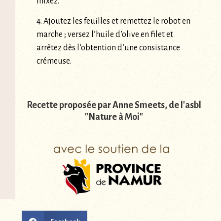
mixez.
4. Ajoutez les feuilles et remettez le robot en
marche ; versez l’huile d’olive en filet et
arrêtez dès l’obtention d’une consistance
crémeuse.
Recette proposée par Anne Smeets, de l'asbl
"Nature à Moi"