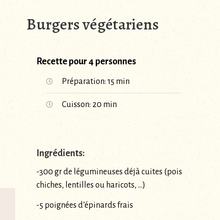
Burgers végétariens
Recette pour 4 personnes
Préparation: 15 min
Cuisson: 20 min
Ingrédients:
-300 gr de légumineuses déjà cuites (pois
chiches, lentilles ou haricots, …)
-5 poignées d’épinards frais