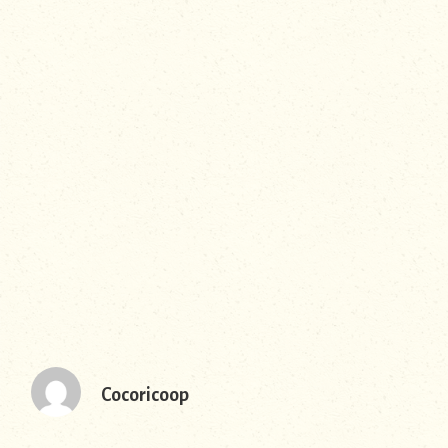
Cocoricoop