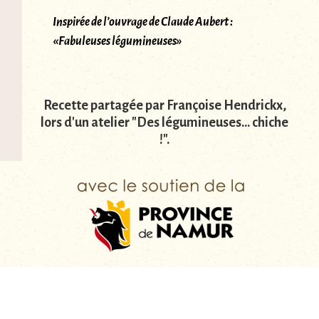
Inspirée de l’ouvrage de Claude Aubert :
«Fabuleuses légumineuses»
Recette partagée par Françoise Hendrickx,
lors d'un atelier "Des légumineuses... chiche
!".
Facebook