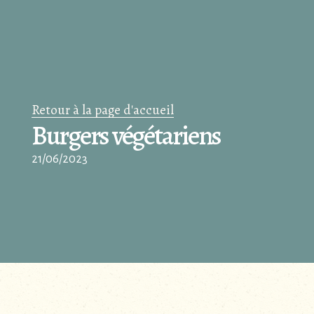
Retour à la page d'accueil
Burgers végétariens
21/06/2023