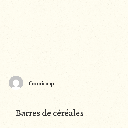
Cocoricoop
Barres de céréales