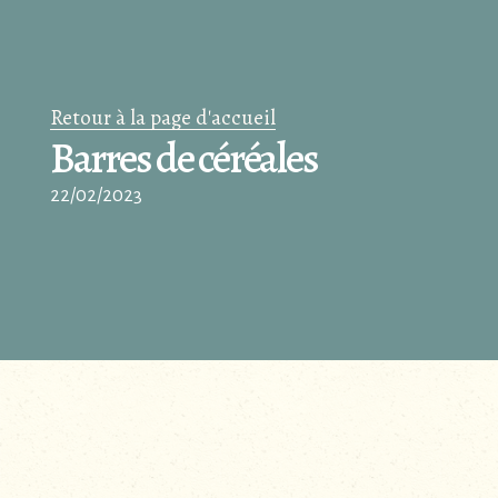
Retour à la page d'accueil
Barres de céréales
22/02/2023