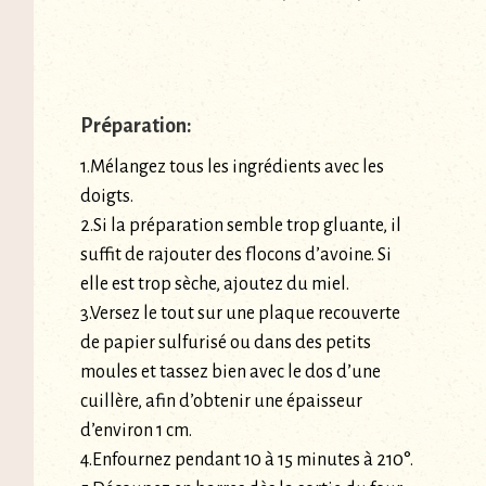
Préparation:
1.Mélangez tous les ingrédients avec les
doigts.
2.Si la préparation semble trop gluante, il
suffit de rajouter des flocons d’avoine. Si
elle est trop sèche, ajoutez du miel.
3.Versez le tout sur une plaque recouverte
de papier sulfurisé ou dans des petits
moules et tassez bien avec le dos d’une
cuillère, afin d’obtenir une épaisseur
d’environ 1 cm.
4.Enfournez pendant 10 à 15 minutes à 210°.