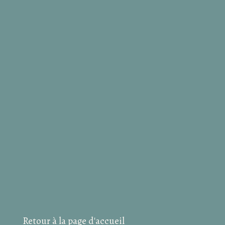
Retour à la page d'accueil