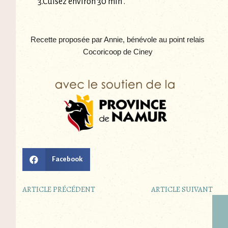
3.Cuisez environ 30 min .
Recette proposée par Annie, bénévole au point relais
Cocoricoop de Ciney
Facebook
ARTICLE PRÉCÉDENT
ARTICLE SUIVANT