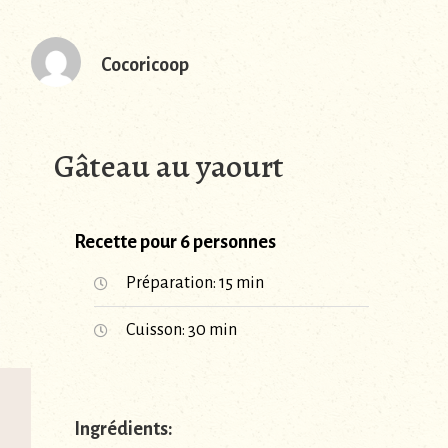
Cocoricoop
Gâteau au yaourt
Recette pour 6 personnes
Préparation: 15 min
Cuisson: 30 min
Ingrédients: