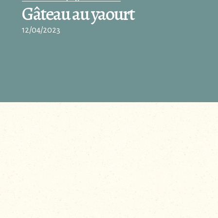
Gâteau au yaourt
12/04/2023