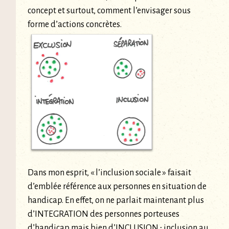
concept et surtout, comment l’envisager sous
forme d’actions concrètes.
Dans mon esprit, « l’inclusion sociale » faisait
d’emblée référence aux personnes en situation de
handicap. En effet, on ne parlait maintenant plus
d’INTEGRATION des personnes porteuses
d’handicap mais bien d’INCLUSION ; inclusion au