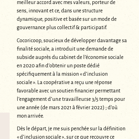
meilleur accord avec mes valeurs, porteur de
sens, innovant et ce, dans une structure
dynamique, positive et basée sur un mode de
gouvernance plus collectif & participatif.
Cocoricoop, soucieux de développer davantage sa
finalité sociale, a introduit une demande de
subside auprès du cabinet de l’économie sociale
en 2020 afin d’obtenir un poste dédié
spécifiquement à la mission « d’inclusion
sociale ». La coopérative a reçu une réponse
favorable avec un soutien financier permettant
l’engagement d’un.e travailleur.se 3/5 temps pour
une année (de mars 2021 à février 2022) ; d’où
mon arrivée.
Dès le départ, je me suis penchée sur la définition
« d’inclusion sociale », sur ce que recouvre ce