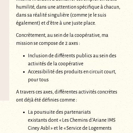
humilité, dans une attention spécifique à chacun,
dans sa réalité singulière (comme je le suis
également) et d’être à une juste place.
Concrètement, au sein de la coopérative, ma
mission se compose de 2 axes :
Inclusion de différents publics au sein des
activités de la coopérative
Accessibilité des produits en circuit court,
pour tous
A travers ces axes, différentes activités concrètes
ont déjà été définies comme :
La poursuite des partenariats
existants dont « Les Chemins d’Ariane IMS
Ciney Asbl » et le « Service de Logements