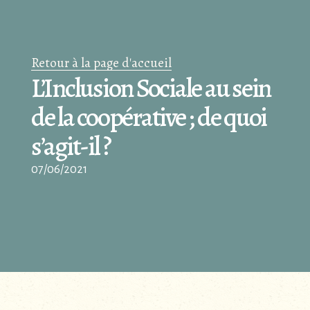
Retour à la page d'accueil
L’Inclusion Sociale au sein
de la coopérative ; de quoi
s’agit-il ?
07/06/2021