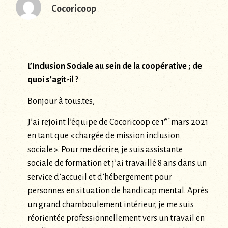
Cocoricoop
L’Inclusion Sociale au sein de la coopérative ; de
quoi s’agit-il ?
Bonjour à tous.tes,
er
J’ai rejoint l’équipe de Cocoricoop ce 1
mars 2021
en tant que « chargée de mission inclusion
sociale ». Pour me décrire, je suis assistante
sociale de formation et j’ai travaillé 8 ans dans un
service d’accueil et d’hébergement pour
personnes en situation de handicap mental. Après
un grand chamboulement intérieur, je me suis
réorientée professionnellement vers un travail en