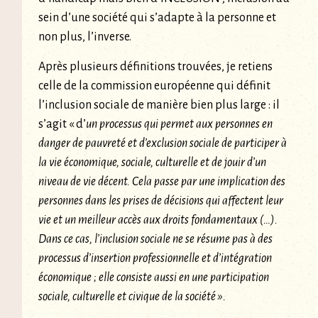
sein d’une société qui s’adapte à la personne et
non plus, l’inverse.
Après plusieurs définitions trouvées, je retiens
celle de la commission européenne qui définit
l’inclusion sociale de manière bien plus large : il
s’agit « d’
un processus qui permet aux personnes en
danger de pauvreté et d’exclusion sociale de participer à
la vie économique, sociale, culturelle et de jouir d’un
niveau de vie décent. Cela passe par une implication des
personnes dans les prises de décisions qui affectent leur
vie et un meilleur accès aux droits fondamentaux (…).
Dans ce cas, l’inclusion sociale ne se résume pas à des
processus d’insertion professionnelle et d’intégration
économique ; elle consiste aussi en une participation
sociale, culturelle et civique de la société ».